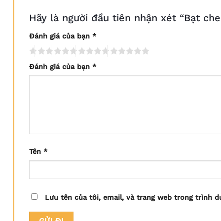
Hãy là người đầu tiên nhận xét “Bạt ch
Đánh giá của bạn
*
Đánh giá của bạn
*
Tên
*
Lưu tên của tôi, email, và trang web trong trình d