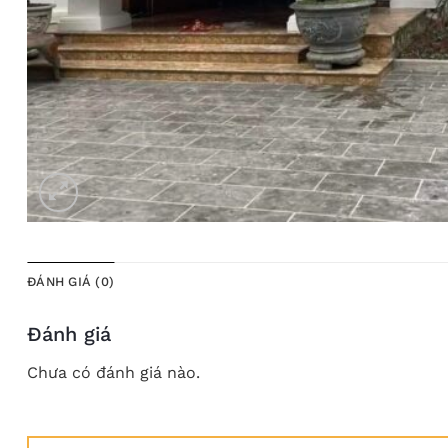
ĐÁNH GIÁ (0)
Đánh giá
Chưa có đánh giá nào.