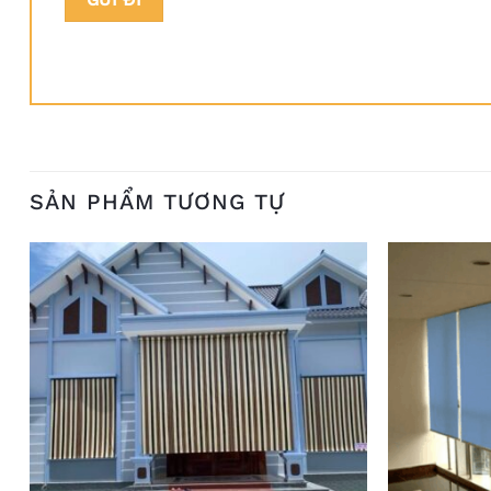
SẢN PHẨM TƯƠNG TỰ