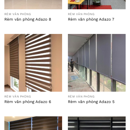
RÈM VĂN PHÒNG
RÈM VĂN PHÒNG
Rèm văn phòng Adazo 8
Rèm văn phòng Adazo 7
RÈM VĂN PHÒNG
RÈM VĂN PHÒNG
Rèm văn phòng Adazo 6
Rèm văn phòng Adazo 5