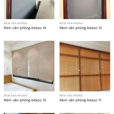
RÈM VĂN PHÒNG
RÈM VĂN PHÒNG
Rèm văn phòng Adazo 14
Rèm văn phòng Adazo 13
RÈM VĂN PHÒNG
RÈM VĂN PHÒNG
Rèm văn phòng Adazo 12
Rèm văn phòng Adazo 11