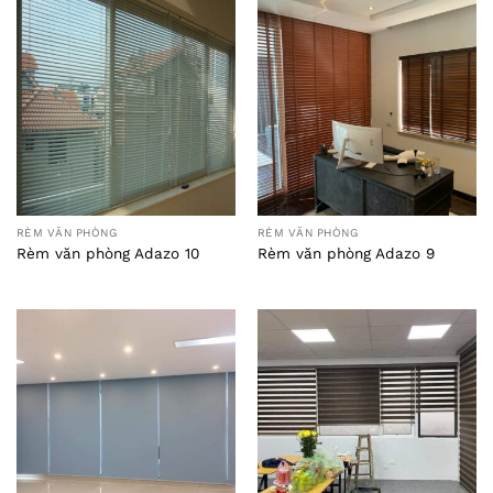
RÈM VĂN PHÒNG
RÈM VĂN PHÒNG
Rèm văn phòng Adazo 10
Rèm văn phòng Adazo 9