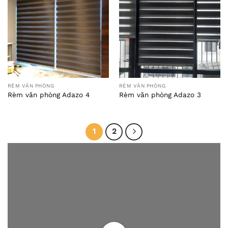
RÈM VĂN PHÒNG
RÈM VĂN PHÒNG
Rèm văn phòng Adazo 4
Rèm văn phòng Adazo 3
1
2