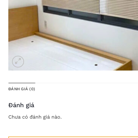
ĐÁNH GIÁ (0)
Đánh giá
Chưa có đánh giá nào.