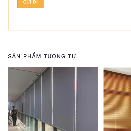
SẢN PHẨM TƯƠNG TỰ