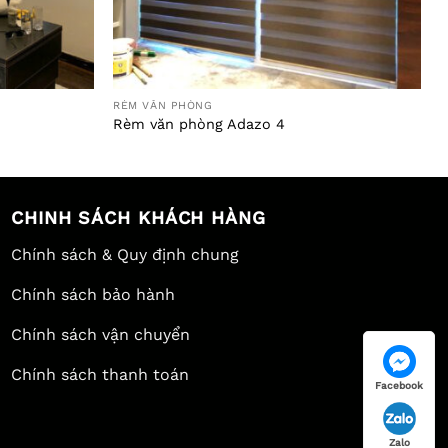
RÈM VĂN PHÒNG
Rèm văn phòng Adazo 4
CHINH SÁCH KHÁCH HÀNG
Chính sách & Quy định chung
Chính sách bảo hành
Chính sách vận chuyển
Chính sách thanh toán
Facebook
Zalo