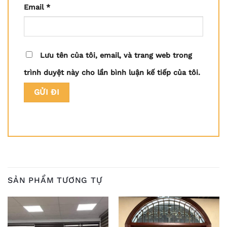
Email
*
Lưu tên của tôi, email, và trang web trong
trình duyệt này cho lần bình luận kế tiếp của tôi.
SẢN PHẨM TƯƠNG TỰ