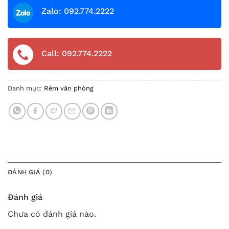
Zalo: 092.774.2222
Call: 092.774.2222
Danh mục:
Rèm văn phòng
ĐÁNH GIÁ (0)
Đánh giá
Chưa có đánh giá nào.