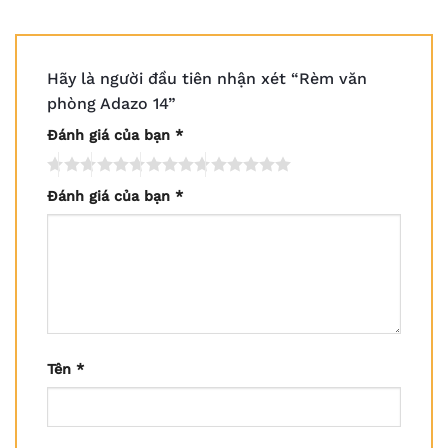
Hãy là người đầu tiên nhận xét “Rèm văn
phòng Adazo 14”
Đánh giá của bạn
*
Đánh giá của bạn
*
Tên
*