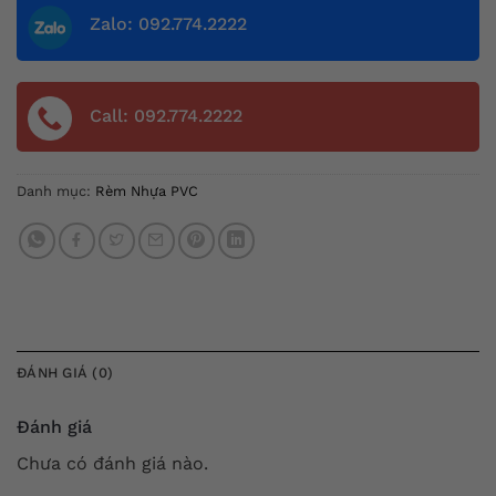
Zalo: 092.774.2222
Call: 092.774.2222
Danh mục:
Rèm Nhựa PVC
ĐÁNH GIÁ (0)
Đánh giá
Chưa có đánh giá nào.