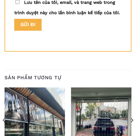
Lưu tên của tôi, email, và trang web trong
trình duyệt này cho lần bình luận kế tiếp của tôi.
SẢN PHẨM TƯƠNG TỰ